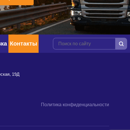
вка
Контакты
ская, 19Д
Политика конфиденциальности