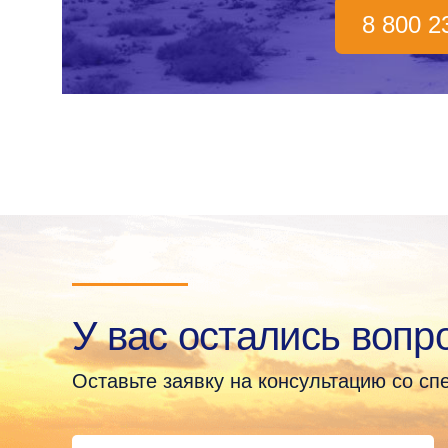
8 800 2
У вас остались вопр
Оставьте заявку на консультацию со с