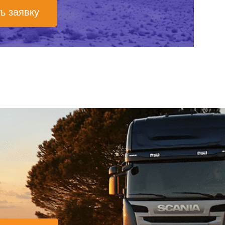
ь заявку