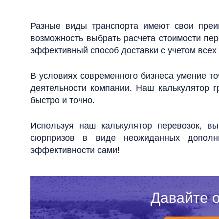
Разные виды транспорта имеют свои преим
возможность выбрать
расчета стоимости пе
эффективный способ доставки с учетом всех
В условиях современного бизнеса умение т
деятельности компании. Наш калькулятор 
быстро и точно.
Используя наш калькулятор перевозок, вы
сюрпризов в виде неожиданных дополни
эффективности
сами!
Давайте 