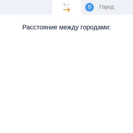
Расстояние между городами: