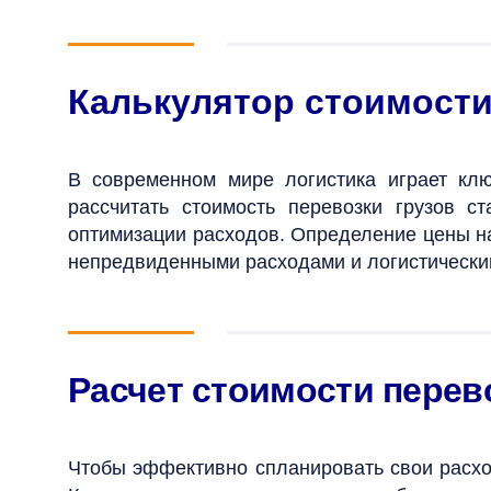
Калькулятор стоимости
В современном мире логистика играет кл
рассчитать стоимость перевозки грузов с
оптимизации расходов. Определение цены на 
непредвиденными расходами и логистически
Расчет стоимости перев
Чтобы эффективно спланировать свои расхо