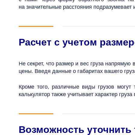
на значительные расстояния подразумевает 
Расчет с учетом размер
Не секрет, что размер и вес груза напрямую
цены. Введя данные о габаритах вашего груза
Кроме того, различные виды грузов могут
калькулятор также учитывает характер груза
Возможность уточнить 