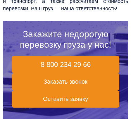
и транспорт, а также рассчитаем стоимость
перевозки. Ваш груз — наша ответственность!
Закажите недорогую
перевозку груза у нас!
8 800 234 29 66
Заказать звонок
Оставить заявку