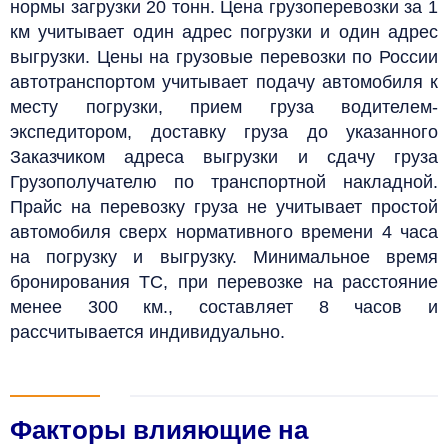
нормы загрузки 20 тонн.
Цена грузоперевозки за 1
км учитывает один адрес погрузки и один адрес
выгрузки. Цены на грузовые перевозки по России
автотранспортом учитывает подачу автомобиля к
месту погрузки, прием груза водителем-
экспедитором, доставку груза до указанного
Заказчиком адреса выгрузки и сдачу груза
Грузополучателю по транспортной накладной.
Прайс на перевозку груза
не учитывает простой
автомобиля сверх нормативного времени 4 часа
на погрузку и выгрузку. Минимальное время
бронирования ТС, при перевозке на расстояние
менее 300 км., составляет 8 часов и
рассчитывается индивидуально.
Факторы влияющие на