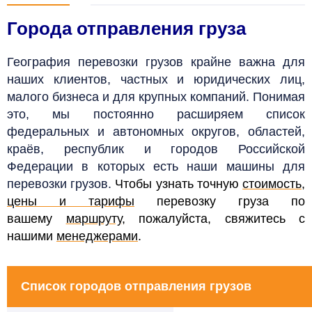
Города отправления груза
География перевозки грузов крайне важна для
наших клиентов, частных и юридических лиц,
малого бизнеса и для крупных компаний. Понимая
это, мы постоянно расширяем список
федеральных и автономных округов, областей,
краёв, республик и городов Российской
Федерации в которых есть наши машины для
перевозки грузов.
Чтобы узнать точную
стоимость,
цены и тарифы
перевозку груза по
вашему
маршруту
, пожалуйста, свяжитесь с
нашими
менеджерами
.
Список городов отправления грузов