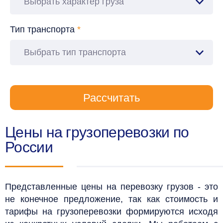
Выбрать характер груза
Тип транспорта
*
Выбрать тип транспорта
Рассчитать
Цены на грузоперевозки по
России
Представленные цены на перевозку грузов - это
не конечное предложение, так как стоимость и
тарифы на грузоперевозки формируются исходя