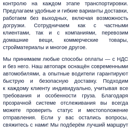
контролю на каждом этапе транспортировки.
Предлагаем удобные и гибкие варианты доставки,
работаем без выходных, включая возможность
догрузки. Сотрудничаем как с частными
клиентами, так и с компаниями, перевозим
домашние вещи, коммерческие товары,
стройматериалы и многое другое.
Мы принимаем любые способы оплаты — с НДС
и без него. Наш автопарк оснащён современными
автомобилями, а опытные водители гарантируют
быструю и безопасную доставку. Подходим
к каждому клиенту индивидуально, учитывая все
требования и особенности груза. Благодаря
прозрачной системе отслеживания вы всегда
можете проверить статус и местоположение
отправления. Если у вас остались вопросы,
свяжитесь с нами! Мы подберём лучший маршрут