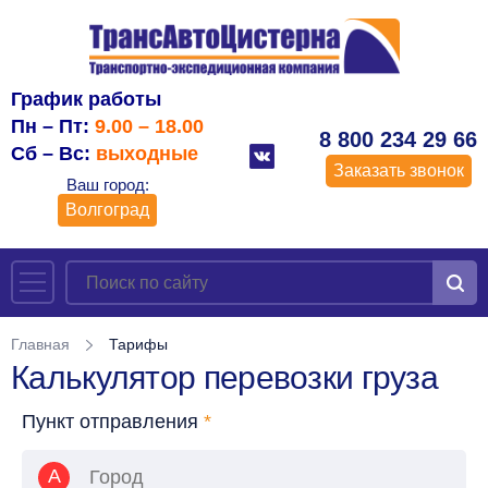
График работы
Пн – Пт:
9.00 – 18.00
8 800 234 29 66
Сб – Вс:
выходные
Заказать звонок
Ваш город:
Волгоград
Главная
Тарифы
Калькулятор перевозки груза
Пункт отправления
*