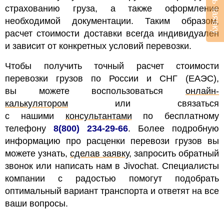
страхованию груза, а также оформление
необходимой документации.
Таким образом,
расчет стоимости доставки всегда индивидуален
и зависит от конкретных условий перевозки.
Чтобы получить точный расчет стоимости
перевозки грузов по России и СНГ (ЕАЭС),
вы можете воспользоваться
онлайн-
калькулятором
или связаться
с нашими
консультантами
по бесплатному
телефону
8(800) 234-29-66
. Более подробную
информацию про расценки перевози грузов вы
можете узнать,
сделав заявку
, запросить обратный
звонок
или написать нам в Jivochat. Специалисты
компании с радостью помогут подобрать
оптимальный вариант транспорта и ответят на все
ваши вопросы.