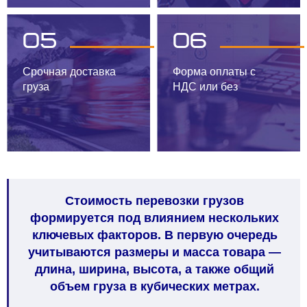
05
06
Срочная доставка
Форма оплаты с
груза
НДС или без
Стоимость перевозки грузов
формируется под влиянием нескольких
ключевых факторов. В первую очередь
учитываются размеры и масса товара —
длина, ширина, высота, а также общий
объем груза в кубических метрах.