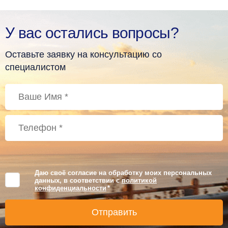
У вас остались вопросы?
Оставьте заявку на консультацию со
специалистом
Даю своё согласие на обработку моих персональных
данных, в соответствии с
политикой
конфиденциальности
*