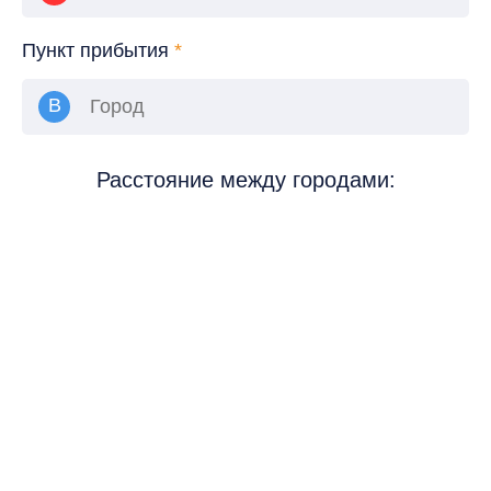
Пункт прибытия
*
Расстояние между городами: