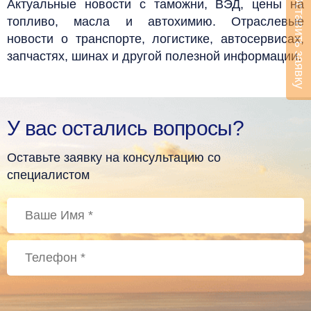
Оставить заявку
Актуальные новости с таможни, ВЭД, цены на
топливо, масла и автохимию. Отраслевые
новости о транспорте, логистике, автосервисах,
запчастях, шинах и другой полезной информации.
У вас остались вопросы?
Оставьте заявку на консультацию со
специалистом