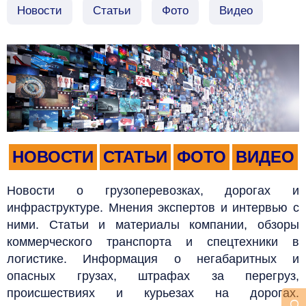
Новости
Статьи
Фото
Видео
НОВОСТИ
СТАТЬИ
ФОТО
ВИДЕО
Новости о грузоперевозках, дорогах и
инфраструктуре. Мнения экспертов и интервью с
ними. Статьи и материалы компании, обзоры
коммерческого транспорта и спецтехники в
логистике. Информация о негабаритных и
опасных грузах, штрафах за перегруз,
происшествиях и курьезах на дорогах.