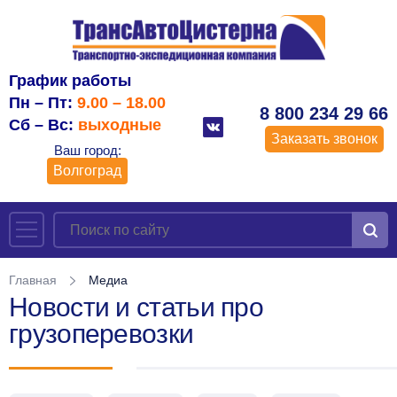
График работы
Пн – Пт:
9.00 – 18.00
8 800 234 29 66
Сб – Вс:
выходные
Заказать звонок
Ваш город:
Волгоград
Главная
Медиа
Новости и статьи про
грузоперевозки