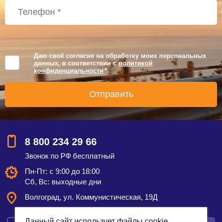
Даю своё согласие на обработку моих персональных
данных, в соответствии с
политикой
конфиденциальности
*
8 800 234 29 66
Звонок по РФ бесплатный
Пн-Пт: с 9:00 до 18:00
Сб, Вс: выходные дни
Волгоград, ул. Коммунистическая, 19Д
Данный сайт использует файлы cookie,