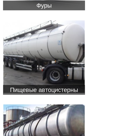
Фуры
Пищевые автоцистерны