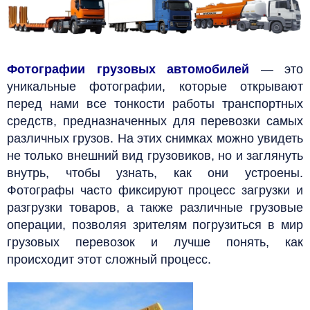
Фотографии грузовых автомобилей
— э
то
уникальные фотографии, которые открывают
перед нами все тонкости работы транспортных
средств, предназначенных для перевозки самых
различных грузов. На этих снимках можно увидеть
не только внешний вид грузовиков, но и заглянуть
внутрь, чтобы узнать, как они устроены.
Фотографы часто фиксируют процесс загрузки и
разгрузки товаров, а также различные грузовые
операции, позволяя зрителям погрузиться в мир
грузовых перевозок и лучше понять, как
происходит этот сложный процесс.