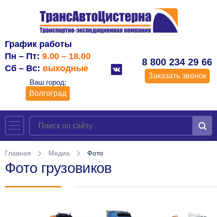
График работы
Пн – Пт:
9.00 – 18.00
8 800 234 29 66
Сб – Вс:
выходные
Заказать звонок
Ваш город:
Волгоград
Главная
Медиа
Фото
Фото грузовиков