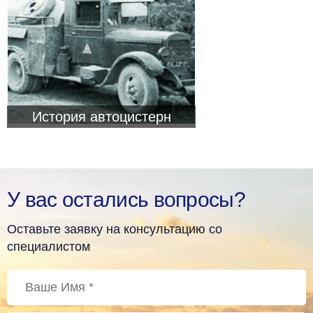
История автоцистерн
У вас остались вопросы?
Оставьте заявку на консультацию со
специалистом