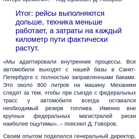
Итог: рейсы выполняются
дольше, техника меньше
работает, а затраты на каждый
километр пути фактически
растут.
«Мы адаптировали внутренние процессы. Все
автомобили выходят с нашей базы в Санкт-
Петербурге с полностью заправленными баками.
Это около 800 литров на машину. Механики
следят за тем, чтобы при съезде с федеральных
трасс у автомобиля всегда оставался
необходимый резерв топлива. Именно вне
крупных федеральных магистралей риски
наиболее ощутимы», – пояснил Д. Говоров.
Своим опытом поделился генеральный директор,