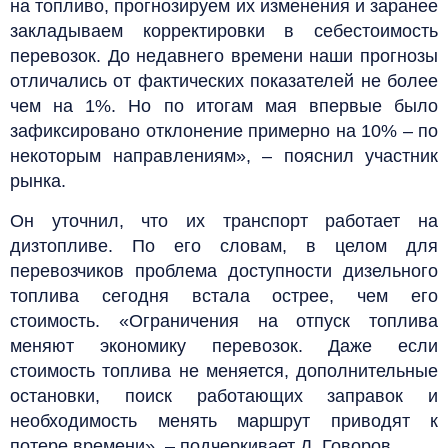
на топливо, прогнозируем их изменения и заранее
закладываем корректировки в себестоимость
перевозок. До недавнего времени наши прогнозы
отличались от фактических показателей не более
чем на 1%. Но по итогам мая впервые было
зафиксировано отклонение примерно на 10% – по
некоторым направлениям», – пояснил участник
рынка.
Он уточнил, что их транспорт работает на
дизтопливе. По его словам, в целом для
перевозчиков проблема доступности дизельного
топлива сегодня встала острее, чем его
стоимость. «Ограничения на отпуск топлива
меняют экономику перевозок. Даже если
стоимость топлива не меняется, дополнительные
остановки, поиск работающих заправок и
необходимость менять маршрут приводят к
потере времени», – подчеркивает Д. Говоров.