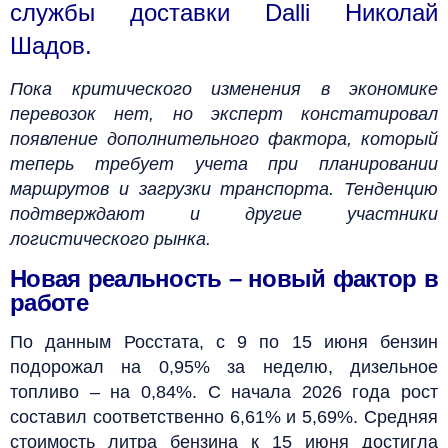
службы доставки Dalli Николай
Шадов.
Пока критического изменения в экономике
перевозок нет, но эксперт констатировал
появление дополнительного фактора, который
теперь требует учета при планировании
маршрутов и загрузки транспорта. Тенденцию
подтверждают и другие участники
логистического рынка.
Новая реальность – новый фактор в
работе
По данным Росстата, с 9 по 15 июня бензин
подорожал на 0,95% за неделю, дизельное
топливо – на 0,84%. С начала 2026 года рост
составил соответственно 6,61% и 5,69%. Средняя
стоимость литра бензина к 15 июня достигла