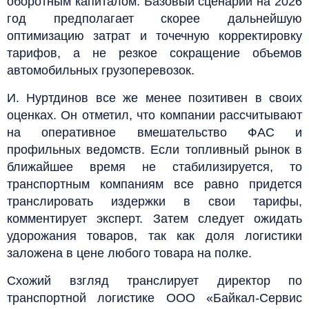
оборотным капиталом. Базовый сценарий на 2026
год предполагает скорее дальнейшую
оптимизацию затрат и точечную корректировку
тарифов, а не резкое сокращение объемов
автомобильных грузоперевозок.
И. Нуртдинов все же менее позитивен в своих
оценках. Он отметил, что компании рассчитывают
на оперативное вмешательство ФАС и
профильных ведомств. Если топливный рынок в
ближайшее время не стабилизируется, то
транспортным компаниям все равно придется
транслировать издержки в свои тарифы,
комментирует эксперт. Затем следует ожидать
удорожания товаров, так как доля логистики
заложена в цене любого товара на полке.
Схожий взгляд транслирует директор по
транспортной логистике ООО «Байкал-Сервис