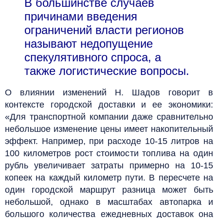
В большинстве случаев
причинами введения
ограничений власти регионов
называют недопущение
спекулятивного спроса, а
также логистические вопросы.
О влиянии изменений Н. Шадов говорит в
контексте городской доставки и ее экономики:
«Для транспортной компании даже сравнительно
небольшое изменение цены имеет накопительный
эффект. Например, при расходе 10-15 литров на
100 километров рост стоимости топлива на один
рубль увеличивает затраты примерно на 10-15
копеек на каждый километр пути. В пересчете на
один городской маршрут разница может быть
небольшой, однако в масштабах автопарка и
большого количества ежедневных доставок она