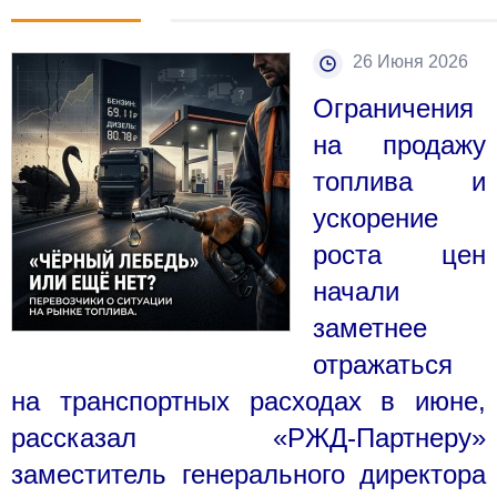
26 Июня 2026
Ограничения
на продажу
топлива и
ускорение
роста цен
начали
заметнее
отражаться
на транспортных расходах в июне,
рассказал «РЖД-Партнеру»
заместитель генерального директора