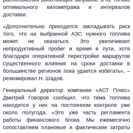
оптимального километража и интервалов
доставки.
«Дополнительно приходится закладывать риск
того, что на выбранной АЗС нужного топлива
может не оказаться. Это увеличивает
непродуктивный пробег и время в пути, хотя
благодаря оперативной перестройке маршрутов
существенного влияния на сроки доставки в
большинстве регионов пока удается избегать», –
резюмировал Н. Шадов.
Генеральный директор компании «АСТ Плюс»
Дмитрий Говоров сообщил, что тема топлива
находится у них на постоянном контроле уже
около полугода. «Это уже часть регламента
работы финансового блока. Мы ежемесячно
сопоставляем плановые и фактические затраты