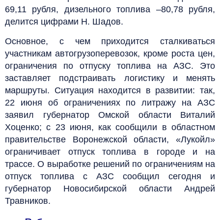
69,11 рубля, дизельного топлива –80,78 рубля,
делится цифрами Н. Шадов.
Основное, с чем приходится сталкиваться
участникам автогрузоперевозок, кроме роста цен,
ограничения по отпуску топлива на АЗС. Это
заставляет подстраивать логистику и менять
маршруты. Ситуация находится в развитии: так,
22 июня об ограничениях по литражу на АЗС
заявил губернатор Омской области Виталий
Хоценко; с 23 июня, как сообщили в областном
правительстве Воронежской области, «Лукойл»
ограничивает отпуск топлива в городе и на
трассе. О выработке решений по ограничениям на
отпуск топлива с АЗС сообщил сегодня и
губернатор Новосибирской области Андрей
Травников.