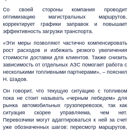
Со своей стороны компания проводит
оптимизацию магистральных маршрутов,
корректирует графики заправок и повышает
эффективность загрузки транспорта.
«Эти меры позволяют частично компенсировать
рост расходов и избежать резкого увеличения
стоимости доставки для клиентов. Также снизить
зависимость от отдельных АЗС помогает работа с
несколькими топливными партнерами», – пояснил
Н. Шадов.
Он говорит, что текущую ситуацию с топливом
пока не стоит называть «черным лебедем» для
рынка автомобильных грузоперевозок, так как
ситуация скорее управляема, чем нет.
Перевозчики могут адаптироваться к ней за счет
уже обозначенных шагов: пересмотр маршрутов,