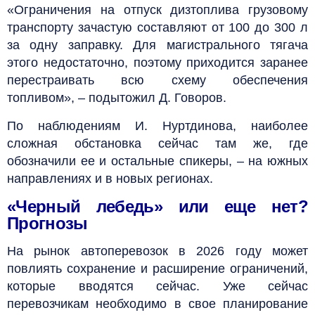
«Ограничения на отпуск дизтоплива грузовому
транспорту зачастую составляют от 100 до 300 л
за одну заправку. Для магистрального тягача
этого недостаточно, поэтому приходится заранее
перестраивать всю схему обеспечения
топливом», – подытожил Д. Говоров.
По наблюдениям И. Нуртдинова, наиболее
сложная обстановка сейчас там же, где
обозначили ее и остальные спикеры, – на южных
направлениях и в новых регионах.
«Черный лебедь» или еще нет?
Прогнозы
На рынок автоперевозок в 2026 году может
повлиять сохранение и расширение ограничений,
которые вводятся сейчас. Уже сейчас
перевозчикам необходимо в свое планирование