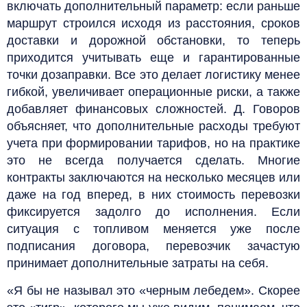
включать дополнительный параметр: если раньше
маршрут строился исходя из расстояния, сроков
доставки и дорожной обстановки, то теперь
приходится учитывать еще и гарантированные
точки дозаправки. Все это делает логистику менее
гибкой, увеличивает операционные риски, а также
добавляет финансовых сложностей. Д. Говоров
объясняет, что дополнительные расходы требуют
учета при формировании тарифов, но на практике
это не всегда получается сделать. Многие
контракты заключаются на несколько месяцев или
даже на год вперед, в них стоимость перевозки
фиксируется задолго до исполнения. Если
ситуация с топливом меняется уже после
подписания договора, перевозчик зачастую
принимает дополнительные затраты на себя.
«Я бы не называл это «черным лебедем». Скорее