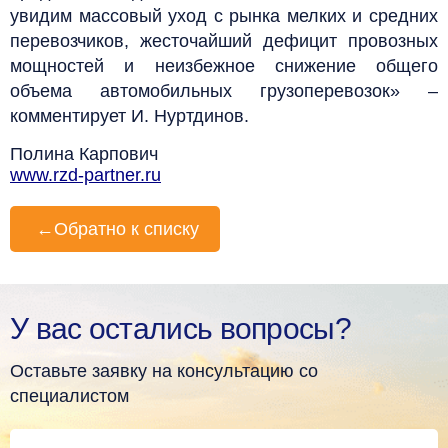
увидим массовый уход с рынка мелких и средних
перевозчиков, жесточайший дефицит провозных
мощностей и неизбежное снижение общего
объема автомобильных грузоперевозок» –
комментирует И. Нуртдинов.
Полина Карпович
www.rzd-partner.ru
←
Обратно к списку
У вас остались вопросы?
Оставьте заявку на консультацию со
специалистом