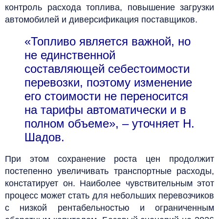
контроль расхода топлива, повышение загрузки
автомобилей и диверсификация поставщиков.
«Топливо является важной, но
не единственной
составляющей себестоимости
перевозки, поэтому изменение
его стоимости не переносится
на тарифы автоматически и в
полном объеме», – уточняет Н.
Шадов.
При этом сохранение роста цен продолжит
постепенно увеличивать транспортные расходы,
констатирует он. Наиболее чувствительным этот
процесс может стать для небольших перевозчиков
с низкой рентабельностью и ограниченным