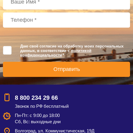
Даю своё согласие на обработку моих персональных
данных, в соответствии с
политикой
конфиденциальности
*
8 800 234 29 66
Звонок по РФ бесплатный
Пн-Пт: с 9:00 до 18:00
Сб, Вс: выходные дни
Волгоград, ул. Коммунистическая, 19Д