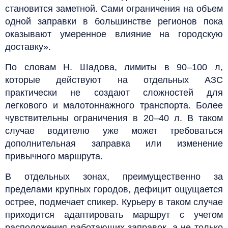
становится заметной. Сами ограничения на объем
одной заправки в большинстве регионов пока
оказывают умеренное влияние на городскую
доставку».
По словам Н. Шадова, лимиты в 90–100 л,
которые действуют на отдельных АЗС
практически не создают сложностей для
легкового и малотоннажного транспорта. Более
чувствительны ограничения в 20–40 л. В таком
случае водителю уже может требоваться
дополнительная заправка или изменение
привычного маршрута.
В отдельных зонах, преимущественно за
пределами крупных городов, дефицит ощущается
острее, подмечает спикер. Курьеру в таком случае
приходится адаптировать маршрут с учетом
расположения работающих заправок, а не только