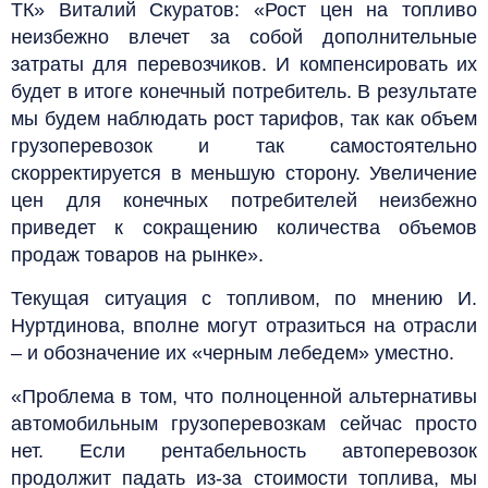
ТК» Виталий Скуратов: «Рост цен на топливо
неизбежно влечет за собой дополнительные
затраты для перевозчиков. И компенсировать их
будет в итоге конечный потребитель. В результате
мы будем наблюдать рост тарифов, так как объем
грузоперевозок и так самостоятельно
скорректируется в меньшую сторону. Увеличение
цен для конечных потребителей неизбежно
приведет к сокращению количества объемов
продаж товаров на рынке».
Текущая ситуация с топливом, по мнению И.
Нуртдинова, вполне могут отразиться на отрасли
– и обозначение их «черным лебедем» уместно.
«Проблема в том, что полноценной альтернативы
автомобильным грузоперевозкам сейчас просто
нет. Если рентабельность автоперевозок
продолжит падать из-за стоимости топлива, мы