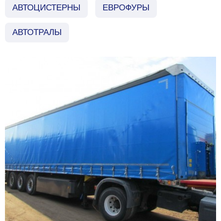
АВТОЦИСТЕРНЫ
ЕВРОФУРЫ
АВТОТРАЛЫ