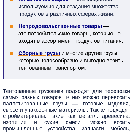
используемые для создания множества
продуктов в различных сферах жизни;
Непродовольственные товары
—
э
то
потребительские
товары
, которые не
входят в ассортимент продуктов питания;
Сборные грузы
и многие другие грузы
которые целесообразно и выгодно возить
тентованным транспортом.
Тентованные грузовики подходят для перевозки
самых разных товаров. В них можно перевозить
паллетированные грузы — готовые изделия,
сырье и упаковочные материалы. Также подходят
стройматериалы, такие как металл, древесина,
изоляция и сухие смеси. Можно возить
промышленные устройства, запчасти, мебель,