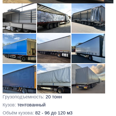
Грузоподъемность:
20 тонн
Кузов:
тентованный
Объём кузова:
82 - 96 до 120 м3