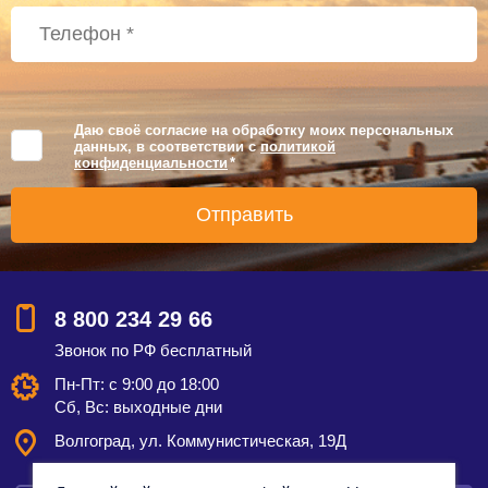
Даю своё согласие на обработку моих персональных
данных, в соответствии с
политикой
конфиденциальности
*
8 800 234 29 66
Звонок по РФ бесплатный
Пн-Пт: с 9:00 до 18:00
Сб, Вс: выходные дни
Волгоград, ул. Коммунистическая, 19Д