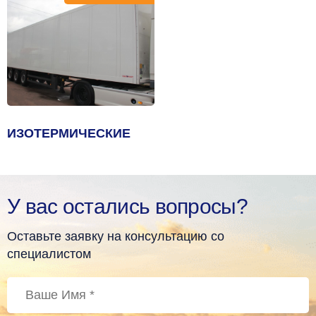
ИЗОТЕРМИЧЕСКИЕ
У вас остались вопросы?
Оставьте заявку на консультацию со
специалистом