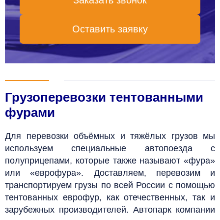
Заказать звонок
Оставить заявку
Грузоперевозки тентованными
фурами
Для перевозки объёмных и тяжёлых грузов мы
используем специальные автопоезда с
полуприцепами, которые также называют «фура»
или «еврофура». Д
оставляем, перевозим и
транспортируем грузы по всей России с помощью
тентованных еврофур, как отечественных, так и
зарубежных производителей. Автопарк компании