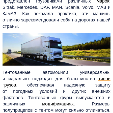
представлен грузовиками различных
марок
:
Sitrak, Mercedes, DAF, MAN, Scania, Volvo, МАЗ и
КамАЗ. Как показала практика, эти машины
отлично зарекомендовали себя на дорогах нашей
страны.
Тентованные автомобили универсальны
и идеально подходят для большинства
типов
грузов
, обеспечивая надежную защиту
от погодных условий и других внешних
факторов.
Тентованные фуры выпускаются в
различных
модификациях
. Размеры
полуприцепов с тентом могут сильно отличаться.