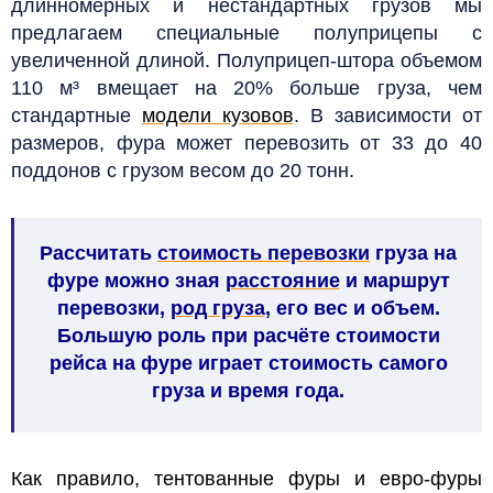
длинномерных и нестандартных грузов мы
предлагаем специальные полуприцепы с
увеличенной длиной. Полуприцеп-штора объемом
110 м³ вмещает на 20% больше груза, чем
стандартные
модели кузовов
. В зависимости от
размеров, фура может перевозить от 33 до 40
поддонов с грузом весом до 20 тонн.
Рассчитать
стоимость перевозки
груза на
фуре можно зная
расстояние
и маршрут
перевозки,
род груза
, его вес и объем.
Большую роль при расчёте стоимости
рейса на фуре играет стоимость самого
груза и время года.
Как правило, тентованные фуры и евро-фуры