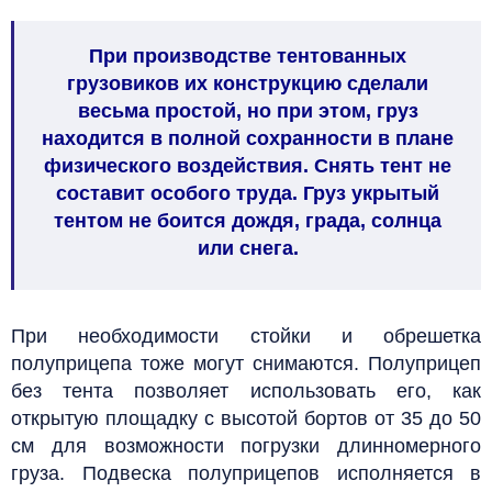
При производстве тентованных
грузовиков их конструкцию сделали
весьма простой, но при этом, груз
находится в полной сохранности в плане
физического воздействия. Снять тент не
составит особого труда. Груз укрытый
тентом не боится дождя, града, солнца
или снега.
При необходимости стойки и обрешетка
полуприцепа тоже могут снимаются. Полуприцеп
без тента позволяет использовать его, как
открытую площадку с высотой бортов от 35 до 50
см для возможности погрузки длинномерного
груза. Подвеска полуприцепов исполняется в