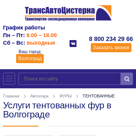
График работы
Пн – Пт:
9.00 – 18.00
8 800 234 29 66
Сб – Вс:
выходные
Заказать звонок
Ваш город:
Волгоград
Главная
Автопарк
ФУРЫ
ТЕНТОВАННЫЕ
Услуги тентованных фур в
Волгограде