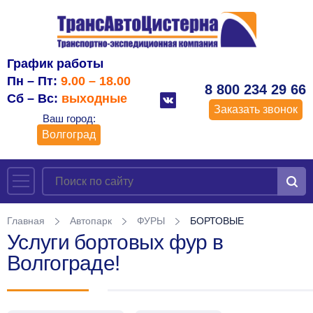
График работы
Пн – Пт:
9.00 – 18.00
8 800 234 29 66
Сб – Вс:
выходные
Заказать звонок
Ваш город:
Волгоград
Главная
Автопарк
ФУРЫ
БОРТОВЫЕ
Услуги бортовых фур в
Волгограде!