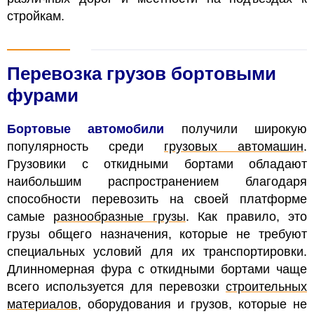
стройкам.
Перевозка грузов бортовыми
фурами
Бортовые автомобили
получили широкую
популярность среди
грузовых автомашин
.
Грузовики с откидными бортами обладают
наибольшим распространением благодаря
способности перевозить на своей платформе
самые
разнообразные грузы
. Как правило, это
грузы общего назначения, которые не требуют
специальных условий для их транспортировки.
Длинномерная фура с откидными бортами чаще
всего используется для перевозки
строительных
материалов
, оборудования и грузов, которые не