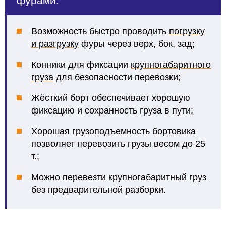
фурами:
Возможность быстро проводить
погрузку
и разгрузку
фуры через верх, бок, зад;
Конники для фиксации
крупногабаритного
груза
для безопасности перевозки;
Жёсткий борт обеспечивает хорошую
фиксацию и сохранность груза в пути;
Хорошая грузоподъемность бортовика
позволяет перевозить грузы весом до 25
т.;
Можно перевезти крупногабаритный груз
без предварительной разборки.