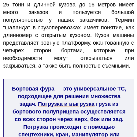
25 тонн и длинной кузова до 16 метров имеет
много заказов и пользуется большой
популярностью у наших заказчиков. Термин
"шаланда" в грузоперевозках имеет понятие, как
длинномер с открытым кузовом. Кузов машины
представляет ровную платформу, окантованную с
четырех сторон бортами, которые при
необходимости могут открываться или
закрываться, а также быть полностью съемными.
Бортовая фура — это универсальное ТС,
подходящее для решения множества
задач.
Погрузка и выгрузка
груза из
бортового полуприцепа осуществляется
со всех сторон через верх, бок или зад.
Погрузка происходит с помощью
спецтехники
, кран, манипулятор или