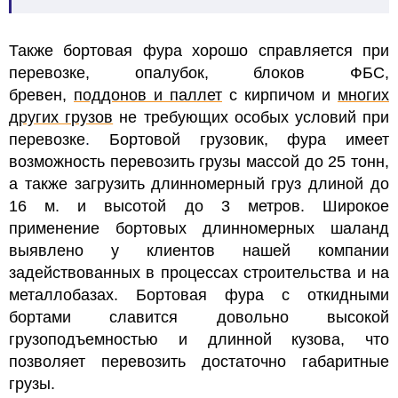
Также бортовая фура хорошо справляется при
перевозке, опалубок, блоков ФБС,
бревен,
поддонов и паллет
с кирпичом и
многих
других грузов
не требующих особых условий при
перевозке
.
Бортовой грузовик, фура имеет
возможность перевозить грузы массой до 25 тонн,
а также загрузить длинномерный груз длиной до
16 м. и высотой до 3 метров. Широкое
применение бортовых длинномерных шаланд
выявлено у клиентов нашей компании
задействованных в процессах строительства и на
металлобазах. Бортовая фура с откидными
бортами славится довольно высокой
грузоподъемностью и длинной кузова, что
позволяет перевозить достаточно габаритные
грузы.