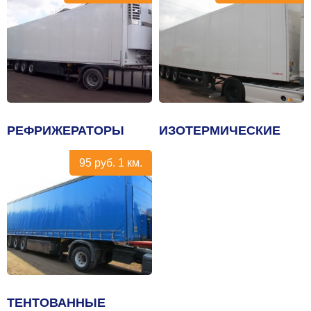
РЕФРИЖЕРАТОРЫ
ИЗОТЕРМИЧЕСКИЕ
95
руб.
1 км.
ТЕНТОВАННЫЕ