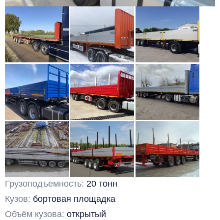
Грузоподъемность:
20 тонн
Кузов:
бортовая площадка
Объём кузова:
открытый