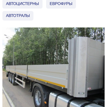
АВТОЦИСТЕРНЫ
ЕВРОФУРЫ
АВТОТРАЛЫ