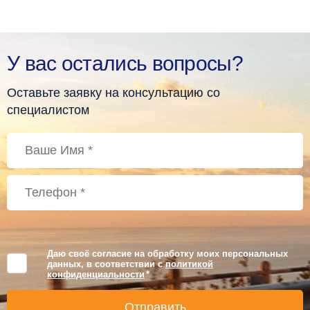
У вас остались вопросы?
Оставьте заявку на консультацию со
специалистом
Даю своё согласие на обработку моих персональных
данных, в соответствии с
политикой
конфиденциальности
*