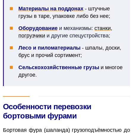
Материалы на поддонах
- штучные
грузы в таре, упаковке либо без нее;
Оборудование
и механизмы:
станки
,
погрузчики
и другие спецустройства;
Лесо и пиломатериалы
- шпалы, доски,
брус и прочий сортимент;
Сельскохозяйственные грузы
и многое
другое.
Особенности перевозки
бортовыми фурами
Бортовая фура (шаланда) грузоподъёмностью до