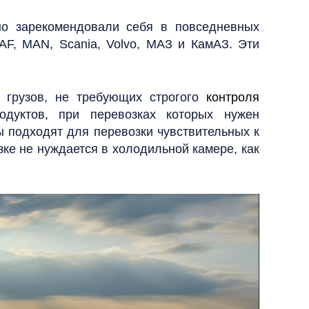
но зарекомендовали себя в повседневных
DAF, MAN, Scania, Volvo, МАЗ и КамАЗ. Эти
 грузов, не требующих строгого
контроля
одуктов, при перевозках которых нужен
ы подходят для перевозки чувствительных к
зке не нуждается в холодильной камере, как