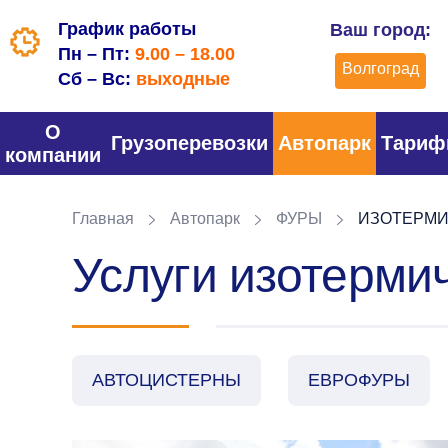
График работы
Ваш город:
Пн – Пт:
9.00 – 18.00
Волгоград
Сб – Вс:
выходные
О
Грузоперевозки
Автопарк
Тари
компании
Главная
Автопарк
ФУРЫ
ИЗОТЕРМИ
Услуги изотермич
АВТОЦИСТЕРНЫ
ЕВРОФУРЫ