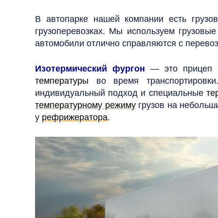
В автопарке нашей компании есть грузо
грузоперевозках. Мы используем грузовые 
автомобили отлично справляются с перевоз
Изотермический фургон
— это прицеп и
температуры
во время транспортировки.
индивидуальный подход и специальные
те
температурному режиму
грузов на небольши
у
рефрижератора
.