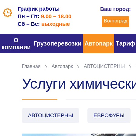
График работы
Ваш город:
Пн – Пт:
9.00 – 18.00
Волгоград
Сб – Вс:
выходные
О
Грузоперевозки
Автопарк
Тари
компании
Главная
Автопарк
АВТОЦИСТЕРНЫ
Услуги химическ
АВТОЦИСТЕРНЫ
ЕВРОФУРЫ