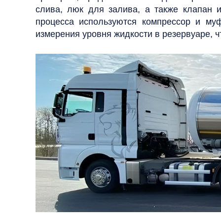
слива, люк для залива, а также клапан 
процесса используются компрессор и муф
измерения уровня жидкости в резервуаре, ч