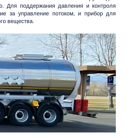
ию. Для поддержания давления и контроля
щие за управление потоком, и прибор для
ого вещества.