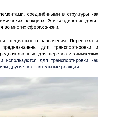
лементами, соединёнными в структуры как
имических реакциях. Эти соединения делят
ся во многих сферах жизни.
ой специального назначения. Перевозка и
 предназначены для транспортировки и
предназначенные для перевозки
химических
ни используются для транспортировки как
 или другие нежелательные реакции.