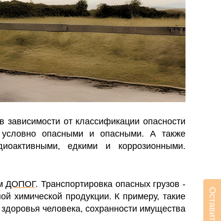
в зависимости от классификации опасности
 условно опасными и опасными. А также
диоактивными, едкими и коррозионными.
ам
ДОПОГ
. Транспортировка опасных грузов -
ой химической продукции. К примеру, такие
ля здоровья человека, сохранности имущества