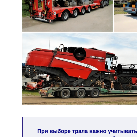
При выборе трала важно учитывать