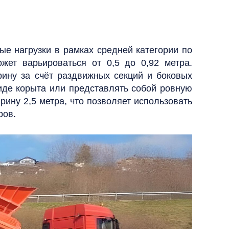
е нагрузки в рамках средней категории по
жет варьироваться от 0,5 до 0,92 метра.
ирину за счёт раздвижных секций и боковых
иде корыта или представлять собой ровную
ину 2,5 метра, что позволяет использовать
ров.