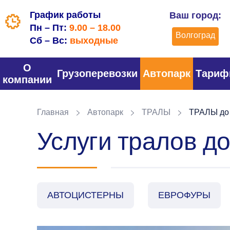
График работы
Ваш город:
Пн – Пт:
9.00 – 18.00
Волгоград
Сб – Вс:
выходные
О
Грузоперевозки
Автопарк
Тари
компании
Главная
Автопарк
ТРАЛЫ
ТРАЛЫ до 
Услуги тралов до
АВТОЦИСТЕРНЫ
ЕВРОФУРЫ