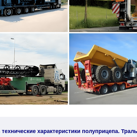
 технические характеристики полуприцепа. Трал