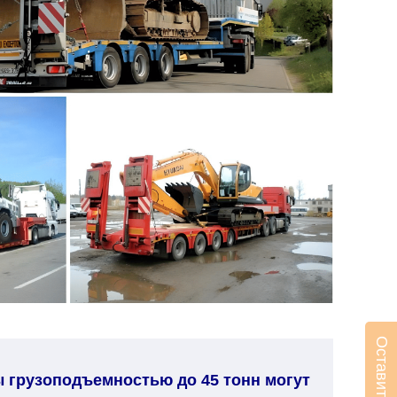
ы грузоподъемностью до 45 тонн могут