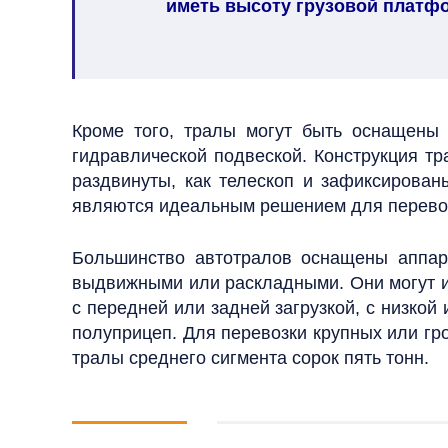
иметь высоту грузовой платфор
Кроме того, тралы могут быть оснащены 
гидравлической подвеской.
Конструкция тр
раздвинуты, как телескоп и зафиксирова
являются идеальным решением для перево
Большинство автотралов оснащены аппар
выдвижными или раскладными. Они могут и
с передней или задней загрузкой, с низкой
полуприцеп. Для перевозки крупных или гр
тралы среднего сигмента сорок пять тонн.