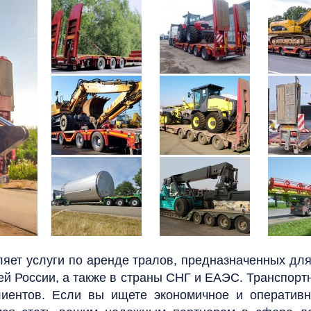
яет услуги по аренде тралов, предназначенных для 
й России, а также в страны СНГ и ЕАЭС. Транспорт
лиентов. Если вы ищете экономичное и оперативн